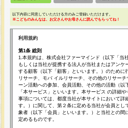
以下内容に同意していただける方のみご登録いただけます。
※こどものみんなは、お父さんやお母さんに読んでもらってね！
利用規約
第1条 総則
1.本規約は、株式会社ファーマインド（以下「当
もしくは当社が提携する法人が当社またはアンケ
する顧客（以下「顧客」といいます。）のために
リサーチ、モバ イルリサーチ、その他のリサーチ
ーン活動への参加、会員活動、その他の活動（以
「本サービス」といいます。本サービス の詳細や
事項については、都度当社が本サイトにおいて詳
す。）に関して、第２条に定める当社が会員として
象者（以下「会員」といいます。）と当社との間
定めるものです。