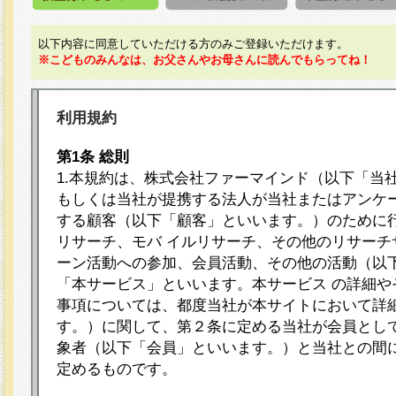
以下内容に同意していただける方のみご登録いただけます。
※こどものみんなは、お父さんやお母さんに読んでもらってね！
利用規約
第1条 総則
1.本規約は、株式会社ファーマインド（以下「当
もしくは当社が提携する法人が当社またはアンケ
する顧客（以下「顧客」といいます。）のために
リサーチ、モバ イルリサーチ、その他のリサーチ
ーン活動への参加、会員活動、その他の活動（以
「本サービス」といいます。本サービス の詳細や
事項については、都度当社が本サイトにおいて詳
す。）に関して、第２条に定める当社が会員として
象者（以下「会員」といいます。）と当社との間
定めるものです。