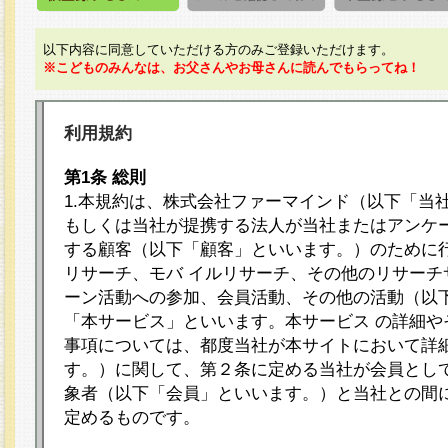
以下内容に同意していただける方のみご登録いただけます。
※こどものみんなは、お父さんやお母さんに読んでもらってね！
利用規約
第1条 総則
1.本規約は、株式会社ファーマインド（以下「当
もしくは当社が提携する法人が当社またはアンケ
する顧客（以下「顧客」といいます。）のために
リサーチ、モバ イルリサーチ、その他のリサーチ
ーン活動への参加、会員活動、その他の活動（以
「本サービス」といいます。本サービス の詳細や
事項については、都度当社が本サイトにおいて詳
す。）に関して、第２条に定める当社が会員として
象者（以下「会員」といいます。）と当社との間
定めるものです。