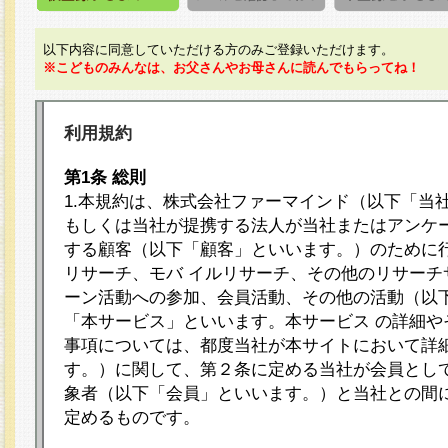
以下内容に同意していただける方のみご登録いただけます。
※こどものみんなは、お父さんやお母さんに読んでもらってね！
利用規約
第1条 総則
1.本規約は、株式会社ファーマインド（以下「当
もしくは当社が提携する法人が当社またはアンケ
する顧客（以下「顧客」といいます。）のために
リサーチ、モバ イルリサーチ、その他のリサーチ
ーン活動への参加、会員活動、その他の活動（以
「本サービス」といいます。本サービス の詳細や
事項については、都度当社が本サイトにおいて詳
す。）に関して、第２条に定める当社が会員として
象者（以下「会員」といいます。）と当社との間
定めるものです。