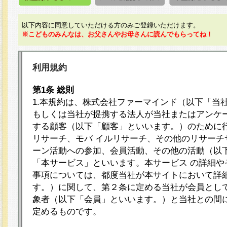
以下内容に同意していただける方のみご登録いただけます。
※こどものみんなは、お父さんやお母さんに読んでもらってね！
利用規約
第1条 総則
1.本規約は、株式会社ファーマインド（以下「当
もしくは当社が提携する法人が当社またはアンケ
する顧客（以下「顧客」といいます。）のために
リサーチ、モバ イルリサーチ、その他のリサーチ
ーン活動への参加、会員活動、その他の活動（以
「本サービス」といいます。本サービス の詳細や
事項については、都度当社が本サイトにおいて詳
す。）に関して、第２条に定める当社が会員として
象者（以下「会員」といいます。）と当社との間
定めるものです。