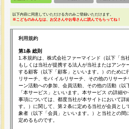
以下内容に同意していただける方のみご登録いただけます。
※こどものみんなは、お父さんやお母さんに読んでもらってね！
利用規約
第1条 総則
1.本規約は、株式会社ファーマインド（以下「当
もしくは当社が提携する法人が当社またはアンケ
する顧客（以下「顧客」といいます。）のために
リサーチ、モバ イルリサーチ、その他のリサーチ
ーン活動への参加、会員活動、その他の活動（以
「本サービス」といいます。本サービス の詳細や
事項については、都度当社が本サイトにおいて詳
す。）に関して、第２条に定める当社が会員として
象者（以下「会員」といいます。）と当社との間
定めるものです。