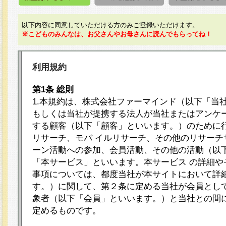
以下内容に同意していただける方のみご登録いただけます。
※こどものみんなは、お父さんやお母さんに読んでもらってね！
利用規約
第1条 総則
1.本規約は、株式会社ファーマインド（以下「当
もしくは当社が提携する法人が当社またはアンケ
する顧客（以下「顧客」といいます。）のために
リサーチ、モバ イルリサーチ、その他のリサーチ
ーン活動への参加、会員活動、その他の活動（以
「本サービス」といいます。本サービス の詳細や
事項については、都度当社が本サイトにおいて詳
す。）に関して、第２条に定める当社が会員として
象者（以下「会員」といいます。）と当社との間
定めるものです。