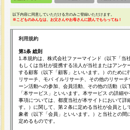
以下内容に同意していただける方のみご登録いただけます。
※こどものみんなは、お父さんやお母さんに読んでもらってね！
利用規約
第1条 総則
1.本規約は、株式会社ファーマインド（以下「当
もしくは当社が提携する法人が当社またはアンケ
する顧客（以下「顧客」といいます。）のために
リサーチ、モバ イルリサーチ、その他のリサーチ
ーン活動への参加、会員活動、その他の活動（以
「本サービス」といいます。本サービス の詳細や
事項については、都度当社が本サイトにおいて詳
す。）に関して、第２条に定める当社が会員として
象者（以下「会員」といいます。）と当社との間
定めるものです。