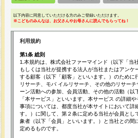
以下内容に同意していただける方のみご登録いただけます。
※こどものみんなは、お父さんやお母さんに読んでもらってね！
利用規約
第1条 総則
1.本規約は、株式会社ファーマインド（以下「当
もしくは当社が提携する法人が当社またはアンケ
する顧客（以下「顧客」といいます。）のために
リサーチ、モバ イルリサーチ、その他のリサーチ
ーン活動への参加、会員活動、その他の活動（以
「本サービス」といいます。本サービス の詳細や
事項については、都度当社が本サイトにおいて詳
す。）に関して、第２条に定める当社が会員として
象者（以下「会員」といいます。）と当社との間
定めるものです。