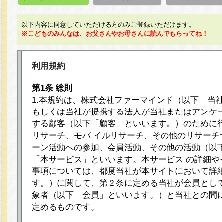
以下内容に同意していただける方のみご登録いただけます。
※こどものみんなは、お父さんやお母さんに読んでもらってね！
利用規約
第1条 総則
1.本規約は、株式会社ファーマインド（以下「当
もしくは当社が提携する法人が当社またはアンケ
する顧客（以下「顧客」といいます。）のために
リサーチ、モバ イルリサーチ、その他のリサーチ
ーン活動への参加、会員活動、その他の活動（以
「本サービス」といいます。本サービス の詳細や
事項については、都度当社が本サイトにおいて詳
す。）に関して、第２条に定める当社が会員として
象者（以下「会員」といいます。）と当社との間
定めるものです。