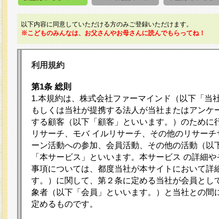
以下内容に同意していただける方のみご登録いただけます。
※こどものみんなは、お父さんやお母さんに読んでもらってね！
利用規約
第1条 総則
1.本規約は、株式会社ファーマインド（以下「当
もしくは当社が提携する法人が当社またはアンケ
する顧客（以下「顧客」といいます。）のために
リサーチ、モバ イルリサーチ、その他のリサーチ
ーン活動への参加、会員活動、その他の活動（以
「本サービス」といいます。本サービス の詳細や
事項については、都度当社が本サイトにおいて詳
す。）に関して、第２条に定める当社が会員として
象者（以下「会員」といいます。）と当社との間
定めるものです。