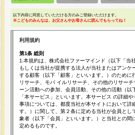
以下内容に同意していただける方のみご登録いただけます。
※こどものみんなは、お父さんやお母さんに読んでもらってね！
利用規約
第1条 総則
1.本規約は、株式会社ファーマインド（以下「当
もしくは当社が提携する法人が当社またはアンケ
する顧客（以下「顧客」といいます。）のために
リサーチ、モバ イルリサーチ、その他のリサーチ
ーン活動への参加、会員活動、その他の活動（以
「本サービス」といいます。本サービス の詳細や
事項については、都度当社が本サイトにおいて詳
す。）に関して、第２条に定める当社が会員として
象者（以下「会員」といいます。）と当社との間
定めるものです。