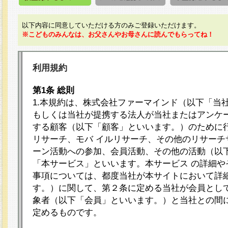
以下内容に同意していただける方のみご登録いただけます。
※こどものみんなは、お父さんやお母さんに読んでもらってね！
利用規約
第1条 総則
1.本規約は、株式会社ファーマインド（以下「当
もしくは当社が提携する法人が当社またはアンケ
する顧客（以下「顧客」といいます。）のために
リサーチ、モバ イルリサーチ、その他のリサーチ
ーン活動への参加、会員活動、その他の活動（以
「本サービス」といいます。本サービス の詳細や
事項については、都度当社が本サイトにおいて詳
す。）に関して、第２条に定める当社が会員として
象者（以下「会員」といいます。）と当社との間
定めるものです。