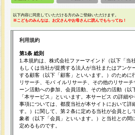
以下内容に同意していただける方のみご登録いただけます。
※こどものみんなは、お父さんやお母さんに読んでもらってね！
利用規約
第1条 総則
1.本規約は、株式会社ファーマインド（以下「当
もしくは当社が提携する法人が当社またはアンケ
する顧客（以下「顧客」といいます。）のために
リサーチ、モバ イルリサーチ、その他のリサーチ
ーン活動への参加、会員活動、その他の活動（以
「本サービス」といいます。本サービス の詳細や
事項については、都度当社が本サイトにおいて詳
す。）に関して、第２条に定める当社が会員として
象者（以下「会員」といいます。）と当社との間
定めるものです。