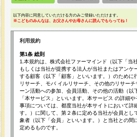
以下内容に同意していただける方のみご登録いただけます。
※こどものみんなは、お父さんやお母さんに読んでもらってね！
利用規約
第1条 総則
1.本規約は、株式会社ファーマインド（以下「当
もしくは当社が提携する法人が当社またはアンケ
する顧客（以下「顧客」といいます。）のために
リサーチ、モバ イルリサーチ、その他のリサーチ
ーン活動への参加、会員活動、その他の活動（以
「本サービス」といいます。本サービス の詳細や
事項については、都度当社が本サイトにおいて詳
す。）に関して、第２条に定める当社が会員として
象者（以下「会員」といいます。）と当社との間
定めるものです。