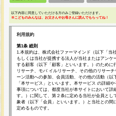
以下内容に同意していただける方のみご登録いただけます。
※こどものみんなは、お父さんやお母さんに読んでもらってね！
利用規約
第1条 総則
1.本規約は、株式会社ファーマインド（以下「当
もしくは当社が提携する法人が当社またはアンケ
する顧客（以下「顧客」といいます。）のために
リサーチ、モバ イルリサーチ、その他のリサーチ
ーン活動への参加、会員活動、その他の活動（以
「本サービス」といいます。本サービス の詳細や
事項については、都度当社が本サイトにおいて詳
す。）に関して、第２条に定める当社が会員として
象者（以下「会員」といいます。）と当社との間
定めるものです。