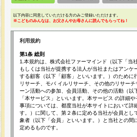
以下内容に同意していただける方のみご登録いただけます。
※こどものみんなは、お父さんやお母さんに読んでもらってね！
利用規約
第1条 総則
1.本規約は、株式会社ファーマインド（以下「当
もしくは当社が提携する法人が当社またはアンケ
する顧客（以下「顧客」といいます。）のために
リサーチ、モバ イルリサーチ、その他のリサーチ
ーン活動への参加、会員活動、その他の活動（以
「本サービス」といいます。本サービス の詳細や
事項については、都度当社が本サイトにおいて詳
す。）に関して、第２条に定める当社が会員として
象者（以下「会員」といいます。）と当社との間
定めるものです。