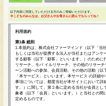
以下内容に同意していただける方のみご登録いただけます。
※こどものみんなは、お父さんやお母さんに読んでもらってね！
利用規約
第1条 総則
1.本規約は、株式会社ファーマインド（以下「当
もしくは当社が提携する法人が当社またはアンケ
する顧客（以下「顧客」といいます。）のために
リサーチ、モバ イルリサーチ、その他のリサーチ
ーン活動への参加、会員活動、その他の活動（以
「本サービス」といいます。本サービス の詳細や
事項については、都度当社が本サイトにおいて詳
す。）に関して、第２条に定める当社が会員として
象者（以下「会員」といいます。）と当社との間
定めるものです。