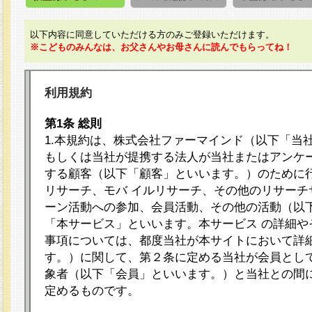
以下内容に同意していただける方のみご登録いただけます。
※こどものみんなは、お父さんやお母さんに読んでもらってね！
利用規約
第1条 総則
1.本規約は、株式会社ファーマインド（以下「当
もしくは当社が提携する法人が当社またはアンケ
する顧客（以下「顧客」といいます。）のために
リサーチ、モバ イルリサーチ、その他のリサーチ
ーン活動への参加、会員活動、その他の活動（以
「本サービス」といいます。本サービス の詳細や
事項については、都度当社が本サイトにおいて詳
す。）に関して、第２条に定める当社が会員として
象者（以下「会員」といいます。）と当社との間
定めるものです。