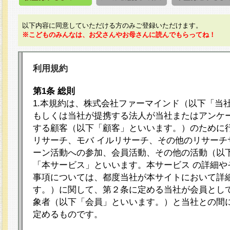
以下内容に同意していただける方のみご登録いただけます。
※こどものみんなは、お父さんやお母さんに読んでもらってね！
利用規約
第1条 総則
1.本規約は、株式会社ファーマインド（以下「当
もしくは当社が提携する法人が当社またはアンケ
する顧客（以下「顧客」といいます。）のために
リサーチ、モバ イルリサーチ、その他のリサーチ
ーン活動への参加、会員活動、その他の活動（以
「本サービス」といいます。本サービス の詳細や
事項については、都度当社が本サイトにおいて詳
す。）に関して、第２条に定める当社が会員として
象者（以下「会員」といいます。）と当社との間
定めるものです。