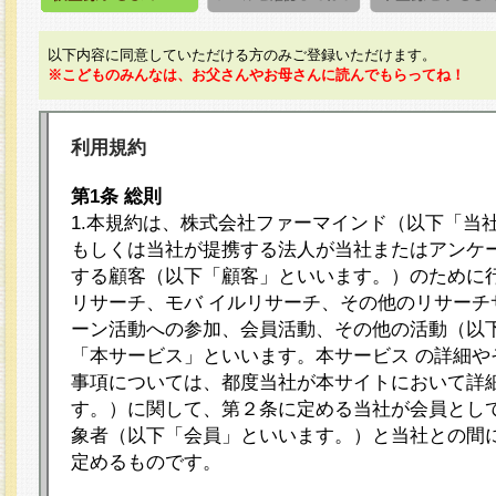
以下内容に同意していただける方のみご登録いただけます。
※こどものみんなは、お父さんやお母さんに読んでもらってね！
利用規約
第1条 総則
1.本規約は、株式会社ファーマインド（以下「当
もしくは当社が提携する法人が当社またはアンケ
する顧客（以下「顧客」といいます。）のために
リサーチ、モバ イルリサーチ、その他のリサーチ
ーン活動への参加、会員活動、その他の活動（以
「本サービス」といいます。本サービス の詳細や
事項については、都度当社が本サイトにおいて詳
す。）に関して、第２条に定める当社が会員として
象者（以下「会員」といいます。）と当社との間
定めるものです。