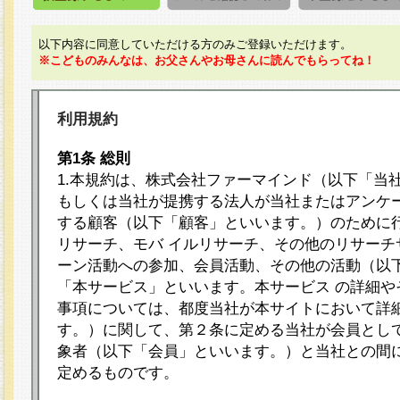
以下内容に同意していただける方のみご登録いただけます。
※こどものみんなは、お父さんやお母さんに読んでもらってね！
利用規約
第1条 総則
1.本規約は、株式会社ファーマインド（以下「当
もしくは当社が提携する法人が当社またはアンケ
する顧客（以下「顧客」といいます。）のために
リサーチ、モバ イルリサーチ、その他のリサーチ
ーン活動への参加、会員活動、その他の活動（以
「本サービス」といいます。本サービス の詳細や
事項については、都度当社が本サイトにおいて詳
す。）に関して、第２条に定める当社が会員として
象者（以下「会員」といいます。）と当社との間
定めるものです。