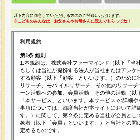
以下内容に同意していただける方のみご登録いただけます。
※こどものみんなは、お父さんやお母さんに読んでもらってね！
利用規約
第1条 総則
1.本規約は、株式会社ファーマインド（以下「当
もしくは当社が提携する法人が当社またはアンケ
する顧客（以下「顧客」といいます。）のために
リサーチ、モバ イルリサーチ、その他のリサーチ
ーン活動への参加、会員活動、その他の活動（以
「本サービス」といいます。本サービス の詳細や
事項については、都度当社が本サイトにおいて詳
す。）に関して、第２条に定める当社が会員として
象者（以下「会員」といいます。）と当社との間
定めるものです。