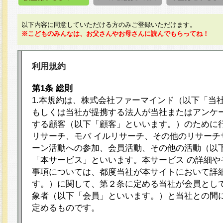
以下内容に同意していただける方のみご登録いただけます。
※こどものみんなは、お父さんやお母さんに読んでもらってね！
利用規約
第1条 総則
1.本規約は、株式会社ファーマインド（以下「当
もしくは当社が提携する法人が当社またはアンケ
する顧客（以下「顧客」といいます。）のために
リサーチ、モバ イルリサーチ、その他のリサーチ
ーン活動への参加、会員活動、その他の活動（以
「本サービス」といいます。本サービス の詳細や
事項については、都度当社が本サイトにおいて詳
す。）に関して、第２条に定める当社が会員として
象者（以下「会員」といいます。）と当社との間
定めるものです。