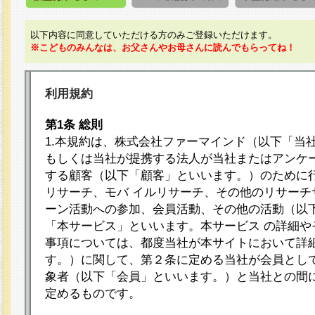
以下内容に同意していただける方のみご登録いただけます。
※こどものみんなは、お父さんやお母さんに読んでもらってね！
利用規約
第1条 総則
1.本規約は、株式会社ファーマインド（以下「当
もしくは当社が提携する法人が当社またはアンケ
する顧客（以下「顧客」といいます。）のために
リサーチ、モバ イルリサーチ、その他のリサーチ
ーン活動への参加、会員活動、その他の活動（以
「本サービス」といいます。本サービス の詳細や
事項については、都度当社が本サイトにおいて詳
す。）に関して、第２条に定める当社が会員として
象者（以下「会員」といいます。）と当社との間
定めるものです。