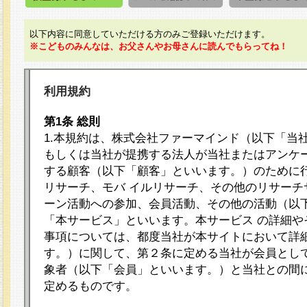
以下内容に同意していただける方のみご登録いただけます。
※こどものみんなは、お父さんやお母さんに読んでもらってね！
利用規約
第1条 総則
1.本規約は、株式会社ファーマインド（以下「当
もしくは当社が提携する法人が当社またはアンケ
する顧客（以下「顧客」といいます。）のために
リサーチ、モバ イルリサーチ、その他のリサーチ
ーン活動への参加、会員活動、その他の活動（以
「本サービス」といいます。本サービス の詳細や
事項については、都度当社が本サイトにおいて詳
す。）に関して、第２条に定める当社が会員として
象者（以下「会員」といいます。）と当社との間
定めるものです。