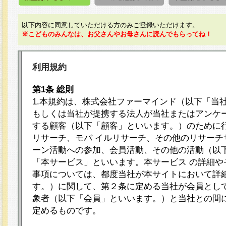
以下内容に同意していただける方のみご登録いただけます。
※こどものみんなは、お父さんやお母さんに読んでもらってね！
利用規約
第1条 総則
1.本規約は、株式会社ファーマインド（以下「当
もしくは当社が提携する法人が当社またはアンケ
する顧客（以下「顧客」といいます。）のために
リサーチ、モバ イルリサーチ、その他のリサーチ
ーン活動への参加、会員活動、その他の活動（以
「本サービス」といいます。本サービス の詳細や
事項については、都度当社が本サイトにおいて詳
す。）に関して、第２条に定める当社が会員として
象者（以下「会員」といいます。）と当社との間
定めるものです。