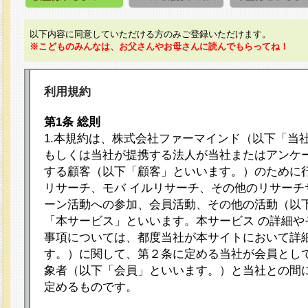
以下内容に同意していただける方のみご登録いただけます。
※こどものみんなは、お父さんやお母さんに読んでもらってね！
利用規約
第1条 総則
1.本規約は、株式会社ファーマインド（以下「当
もしくは当社が提携する法人が当社またはアンケ
する顧客（以下「顧客」といいます。）のために
リサーチ、モバ イルリサーチ、その他のリサーチ
ーン活動への参加、会員活動、その他の活動（以
「本サービス」といいます。本サービス の詳細や
事項については、都度当社が本サイトにおいて詳
す。）に関して、第２条に定める当社が会員として
象者（以下「会員」といいます。）と当社との間
定めるものです。