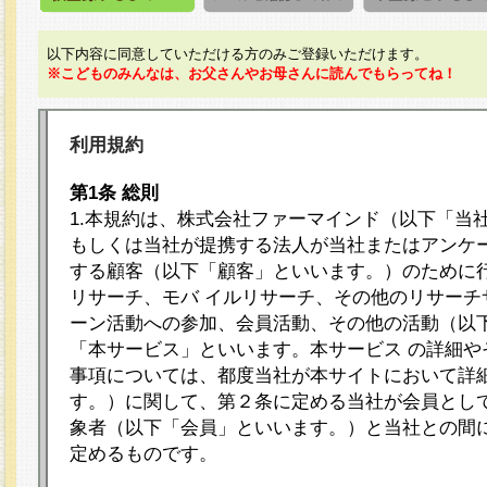
以下内容に同意していただける方のみご登録いただけます。
※こどものみんなは、お父さんやお母さんに読んでもらってね！
利用規約
第1条 総則
1.本規約は、株式会社ファーマインド（以下「当
もしくは当社が提携する法人が当社またはアンケ
する顧客（以下「顧客」といいます。）のために
リサーチ、モバ イルリサーチ、その他のリサーチ
ーン活動への参加、会員活動、その他の活動（以
「本サービス」といいます。本サービス の詳細や
事項については、都度当社が本サイトにおいて詳
す。）に関して、第２条に定める当社が会員として
象者（以下「会員」といいます。）と当社との間
定めるものです。