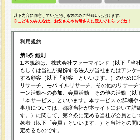
以下内容に同意していただける方のみご登録いただけます。
※こどものみんなは、お父さんやお母さんに読んでもらってね！
利用規約
第1条 総則
1.本規約は、株式会社ファーマインド（以下「当
もしくは当社が提携する法人が当社またはアンケ
する顧客（以下「顧客」といいます。）のために
リサーチ、モバ イルリサーチ、その他のリサーチ
ーン活動への参加、会員活動、その他の活動（以
「本サービス」といいます。本サービス の詳細や
事項については、都度当社が本サイトにおいて詳
す。）に関して、第２条に定める当社が会員として
象者（以下「会員」といいます。）と当社との間
定めるものです。