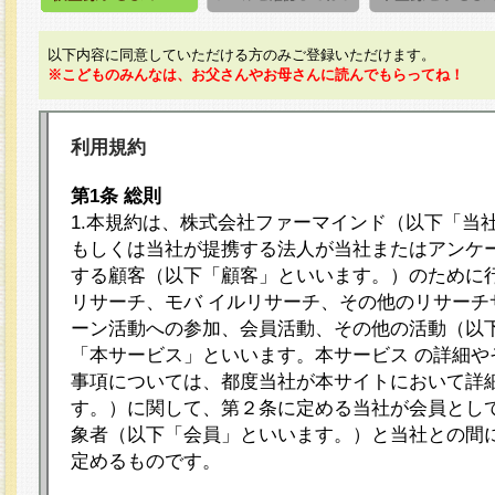
以下内容に同意していただける方のみご登録いただけます。
※こどものみんなは、お父さんやお母さんに読んでもらってね！
利用規約
第1条 総則
1.本規約は、株式会社ファーマインド（以下「当
もしくは当社が提携する法人が当社またはアンケ
する顧客（以下「顧客」といいます。）のために
リサーチ、モバ イルリサーチ、その他のリサーチ
ーン活動への参加、会員活動、その他の活動（以
「本サービス」といいます。本サービス の詳細や
事項については、都度当社が本サイトにおいて詳
す。）に関して、第２条に定める当社が会員として
象者（以下「会員」といいます。）と当社との間
定めるものです。