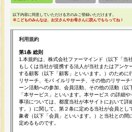
以下内容に同意していただける方のみご登録いただけます。
※こどものみんなは、お父さんやお母さんに読んでもらってね！
利用規約
第1条 総則
1.本規約は、株式会社ファーマインド（以下「当
もしくは当社が提携する法人が当社またはアンケ
する顧客（以下「顧客」といいます。）のために
リサーチ、モバ イルリサーチ、その他のリサーチ
ーン活動への参加、会員活動、その他の活動（以
「本サービス」といいます。本サービス の詳細や
事項については、都度当社が本サイトにおいて詳
す。）に関して、第２条に定める当社が会員として
象者（以下「会員」といいます。）と当社との間
定めるものです。