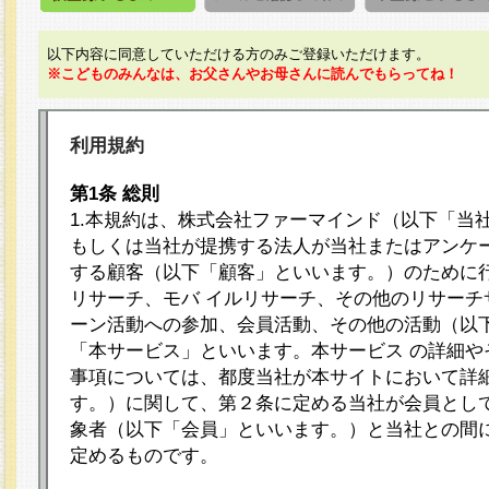
以下内容に同意していただける方のみご登録いただけます。
※こどものみんなは、お父さんやお母さんに読んでもらってね！
利用規約
第1条 総則
1.本規約は、株式会社ファーマインド（以下「当
もしくは当社が提携する法人が当社またはアンケ
する顧客（以下「顧客」といいます。）のために
リサーチ、モバ イルリサーチ、その他のリサーチ
ーン活動への参加、会員活動、その他の活動（以
「本サービス」といいます。本サービス の詳細や
事項については、都度当社が本サイトにおいて詳
す。）に関して、第２条に定める当社が会員として
象者（以下「会員」といいます。）と当社との間
定めるものです。