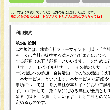
以下内容に同意していただける方のみご登録いただけます。
※こどものみんなは、お父さんやお母さんに読んでもらってね！
利用規約
第1条 総則
1.本規約は、株式会社ファーマインド（以下「当
もしくは当社が提携する法人が当社またはアンケ
する顧客（以下「顧客」といいます。）のために
リサーチ、モバ イルリサーチ、その他のリサーチ
ーン活動への参加、会員活動、その他の活動（以
「本サービス」といいます。本サービス の詳細や
事項については、都度当社が本サイトにおいて詳
す。）に関して、第２条に定める当社が会員として
象者（以下「会員」といいます。）と当社との間
定めるものです。