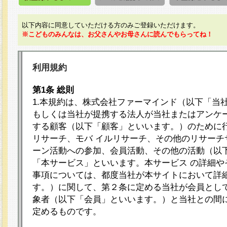
以下内容に同意していただける方のみご登録いただけます。
※こどものみんなは、お父さんやお母さんに読んでもらってね！
利用規約
第1条 総則
1.本規約は、株式会社ファーマインド（以下「当
もしくは当社が提携する法人が当社またはアンケ
する顧客（以下「顧客」といいます。）のために
リサーチ、モバ イルリサーチ、その他のリサーチ
ーン活動への参加、会員活動、その他の活動（以
「本サービス」といいます。本サービス の詳細や
事項については、都度当社が本サイトにおいて詳
す。）に関して、第２条に定める当社が会員として
象者（以下「会員」といいます。）と当社との間
定めるものです。