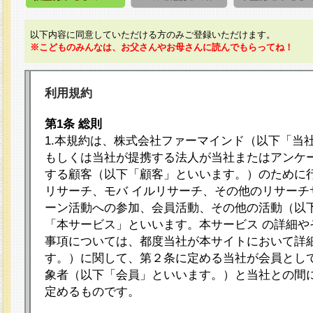
以下内容に同意していただける方のみご登録いただけます。
※こどものみんなは、お父さんやお母さんに読んでもらってね！
利用規約
第1条 総則
1.本規約は、株式会社ファーマインド（以下「当
もしくは当社が提携する法人が当社またはアンケ
する顧客（以下「顧客」といいます。）のために
リサーチ、モバ イルリサーチ、その他のリサーチ
ーン活動への参加、会員活動、その他の活動（以
「本サービス」といいます。本サービス の詳細や
事項については、都度当社が本サイトにおいて詳
す。）に関して、第２条に定める当社が会員として
象者（以下「会員」といいます。）と当社との間
定めるものです。