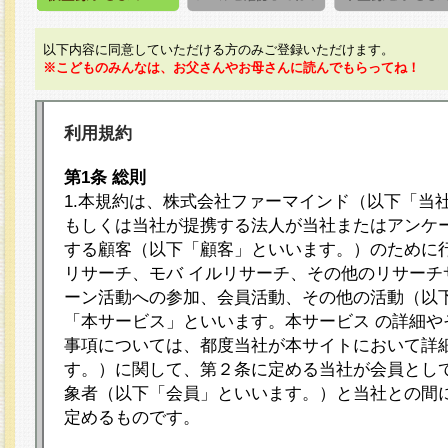
以下内容に同意していただける方のみご登録いただけます。
※こどものみんなは、お父さんやお母さんに読んでもらってね！
利用規約
第1条 総則
1.本規約は、株式会社ファーマインド（以下「当
もしくは当社が提携する法人が当社またはアンケ
する顧客（以下「顧客」といいます。）のために
リサーチ、モバ イルリサーチ、その他のリサーチ
ーン活動への参加、会員活動、その他の活動（以
「本サービス」といいます。本サービス の詳細や
事項については、都度当社が本サイトにおいて詳
す。）に関して、第２条に定める当社が会員として
象者（以下「会員」といいます。）と当社との間
定めるものです。