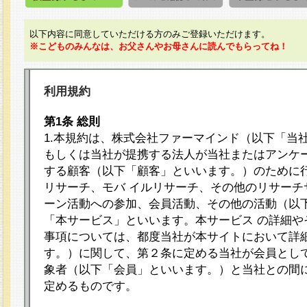
以下内容に同意していただける方のみご登録いただけます。
※こどものみんなは、お父さんやお母さんに読んでもらってね！
利用規約
第1条 総則
1.本規約は、株式会社ファーマインド（以下「当
もしくは当社が提携する法人が当社またはアンケ
する顧客（以下「顧客」といいます。）のために
リサーチ、モバ イルリサーチ、その他のリサーチ
ーン活動への参加、会員活動、その他の活動（以
「本サービス」といいます。本サービス の詳細や
事項については、都度当社が本サイトにおいて詳
す。）に関して、第２条に定める当社が会員として
象者（以下「会員」といいます。）と当社との間
定めるものです。