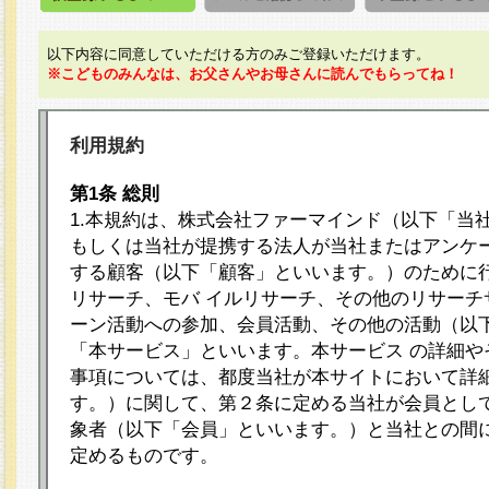
以下内容に同意していただける方のみご登録いただけます。
※こどものみんなは、お父さんやお母さんに読んでもらってね！
利用規約
第1条 総則
1.本規約は、株式会社ファーマインド（以下「当
もしくは当社が提携する法人が当社またはアンケ
する顧客（以下「顧客」といいます。）のために
リサーチ、モバ イルリサーチ、その他のリサーチ
ーン活動への参加、会員活動、その他の活動（以
「本サービス」といいます。本サービス の詳細や
事項については、都度当社が本サイトにおいて詳
す。）に関して、第２条に定める当社が会員として
象者（以下「会員」といいます。）と当社との間
定めるものです。