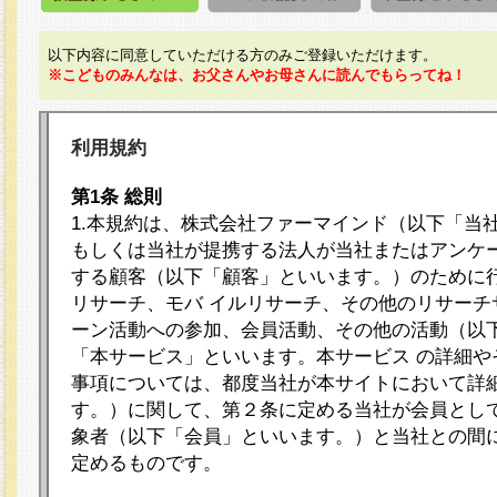
以下内容に同意していただける方のみご登録いただけます。
※こどものみんなは、お父さんやお母さんに読んでもらってね！
利用規約
第1条 総則
1.本規約は、株式会社ファーマインド（以下「当
もしくは当社が提携する法人が当社またはアンケ
する顧客（以下「顧客」といいます。）のために
リサーチ、モバ イルリサーチ、その他のリサーチ
ーン活動への参加、会員活動、その他の活動（以
「本サービス」といいます。本サービス の詳細や
事項については、都度当社が本サイトにおいて詳
す。）に関して、第２条に定める当社が会員として
象者（以下「会員」といいます。）と当社との間
定めるものです。