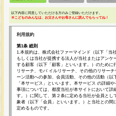
以下内容に同意していただける方のみご登録いただけます。
※こどものみんなは、お父さんやお母さんに読んでもらってね！
利用規約
第1条 総則
1.本規約は、株式会社ファーマインド（以下「当
もしくは当社が提携する法人が当社またはアンケ
する顧客（以下「顧客」といいます。）のために
リサーチ、モバ イルリサーチ、その他のリサーチ
ーン活動への参加、会員活動、その他の活動（以
「本サービス」といいます。本サービス の詳細や
事項については、都度当社が本サイトにおいて詳
す。）に関して、第２条に定める当社が会員として
象者（以下「会員」といいます。）と当社との間
定めるものです。