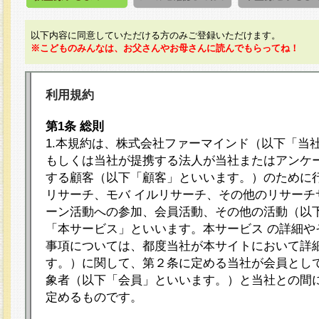
以下内容に同意していただける方のみご登録いただけます。
※こどものみんなは、お父さんやお母さんに読んでもらってね！
利用規約
第1条 総則
1.本規約は、株式会社ファーマインド（以下「当
もしくは当社が提携する法人が当社またはアンケ
する顧客（以下「顧客」といいます。）のために
リサーチ、モバ イルリサーチ、その他のリサーチ
ーン活動への参加、会員活動、その他の活動（以
「本サービス」といいます。本サービス の詳細や
事項については、都度当社が本サイトにおいて詳
す。）に関して、第２条に定める当社が会員として
象者（以下「会員」といいます。）と当社との間
定めるものです。