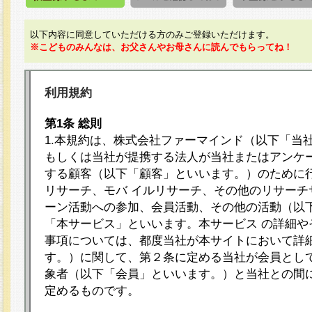
以下内容に同意していただける方のみご登録いただけます。
※こどものみんなは、お父さんやお母さんに読んでもらってね！
利用規約
第1条 総則
1.本規約は、株式会社ファーマインド（以下「当
もしくは当社が提携する法人が当社またはアンケ
する顧客（以下「顧客」といいます。）のために
リサーチ、モバ イルリサーチ、その他のリサーチ
ーン活動への参加、会員活動、その他の活動（以
「本サービス」といいます。本サービス の詳細や
事項については、都度当社が本サイトにおいて詳
す。）に関して、第２条に定める当社が会員として
象者（以下「会員」といいます。）と当社との間
定めるものです。