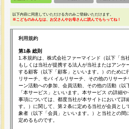
以下内容に同意していただける方のみご登録いただけます。
※こどものみんなは、お父さんやお母さんに読んでもらってね！
利用規約
第1条 総則
1.本規約は、株式会社ファーマインド（以下「当
もしくは当社が提携する法人が当社またはアンケ
する顧客（以下「顧客」といいます。）のために
リサーチ、モバ イルリサーチ、その他のリサーチ
ーン活動への参加、会員活動、その他の活動（以
「本サービス」といいます。本サービス の詳細や
事項については、都度当社が本サイトにおいて詳
す。）に関して、第２条に定める当社が会員として
象者（以下「会員」といいます。）と当社との間
定めるものです。