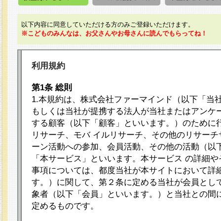
以下内容に同意していただける方のみご登録いただけます。
※こどものみんなは、お父さんやお母さんに読んでもらってね！
利用規約
第1条 総則
1.本規約は、株式会社ファーマインド（以下「当
もしくは当社が提携する法人が当社またはアンケ
する顧客（以下「顧客」といいます。）のために
リサーチ、モバ イルリサーチ、その他のリサーチ
ーン活動への参加、会員活動、その他の活動（以
「本サービス」といいます。本サービス の詳細や
事項については、都度当社が本サイトにおいて詳
す。）に関して、第２条に定める当社が会員として
象者（以下「会員」といいます。）と当社との間
定めるものです。