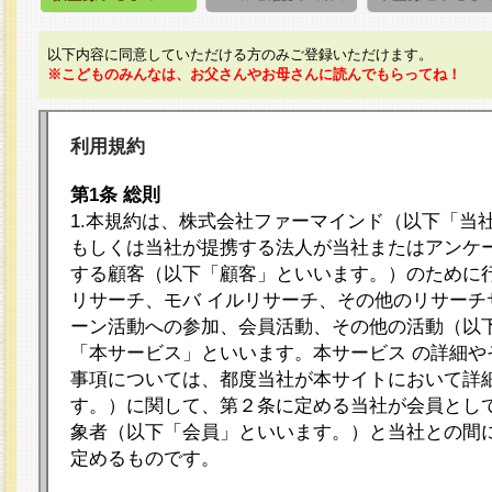
以下内容に同意していただける方のみご登録いただけます。
※こどものみんなは、お父さんやお母さんに読んでもらってね！
利用規約
第1条 総則
1.本規約は、株式会社ファーマインド（以下「当
もしくは当社が提携する法人が当社またはアンケ
する顧客（以下「顧客」といいます。）のために
リサーチ、モバ イルリサーチ、その他のリサーチ
ーン活動への参加、会員活動、その他の活動（以
「本サービス」といいます。本サービス の詳細や
事項については、都度当社が本サイトにおいて詳
す。）に関して、第２条に定める当社が会員として
象者（以下「会員」といいます。）と当社との間
定めるものです。