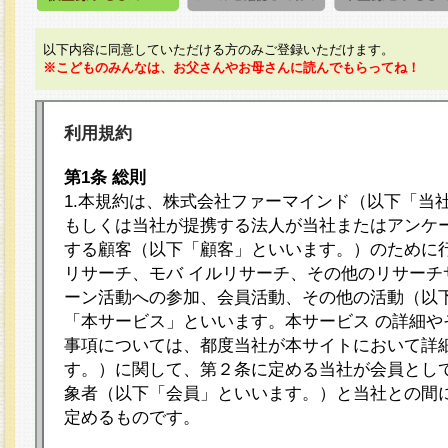
以下内容に同意していただける方のみご登録いただけます。
※こどものみんなは、お父さんやお母さんに読んでもらってね！
利用規約
第1条 総則
1.本規約は、株式会社ファーマインド（以下「当
もしくは当社が提携する法人が当社またはアンケ
する顧客（以下「顧客」といいます。）のために
リサーチ、モバ イルリサーチ、その他のリサーチ
ーン活動への参加、会員活動、その他の活動（以
「本サービス」といいます。本サービス の詳細や
事項については、都度当社が本サイトにおいて詳
す。）に関して、第２条に定める当社が会員として
象者（以下「会員」といいます。）と当社との間
定めるものです。