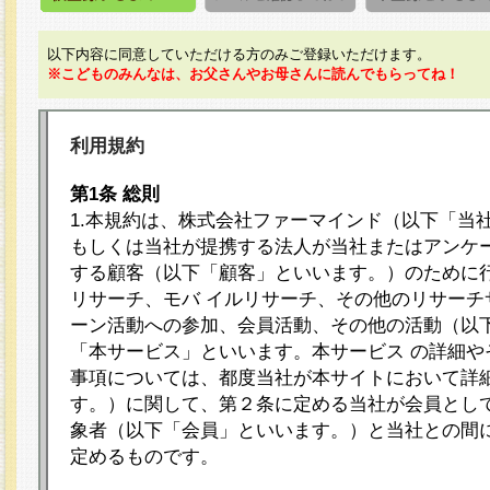
以下内容に同意していただける方のみご登録いただけます。
※こどものみんなは、お父さんやお母さんに読んでもらってね！
利用規約
第1条 総則
1.本規約は、株式会社ファーマインド（以下「当
もしくは当社が提携する法人が当社またはアンケ
する顧客（以下「顧客」といいます。）のために
リサーチ、モバ イルリサーチ、その他のリサーチ
ーン活動への参加、会員活動、その他の活動（以
「本サービス」といいます。本サービス の詳細や
事項については、都度当社が本サイトにおいて詳
す。）に関して、第２条に定める当社が会員として
象者（以下「会員」といいます。）と当社との間
定めるものです。