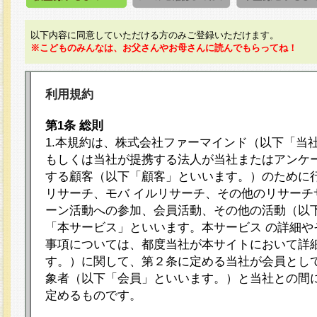
以下内容に同意していただける方のみご登録いただけます。
※こどものみんなは、お父さんやお母さんに読んでもらってね！
利用規約
第1条 総則
1.本規約は、株式会社ファーマインド（以下「当
もしくは当社が提携する法人が当社またはアンケ
する顧客（以下「顧客」といいます。）のために
リサーチ、モバ イルリサーチ、その他のリサーチ
ーン活動への参加、会員活動、その他の活動（以
「本サービス」といいます。本サービス の詳細や
事項については、都度当社が本サイトにおいて詳
す。）に関して、第２条に定める当社が会員として
象者（以下「会員」といいます。）と当社との間
定めるものです。