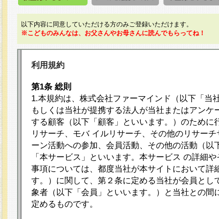
以下内容に同意していただける方のみご登録いただけます。
※こどものみんなは、お父さんやお母さんに読んでもらってね！
利用規約
第1条 総則
1.本規約は、株式会社ファーマインド（以下「当
もしくは当社が提携する法人が当社またはアンケ
する顧客（以下「顧客」といいます。）のために
リサーチ、モバ イルリサーチ、その他のリサーチ
ーン活動への参加、会員活動、その他の活動（以
「本サービス」といいます。本サービス の詳細や
事項については、都度当社が本サイトにおいて詳
す。）に関して、第２条に定める当社が会員として
象者（以下「会員」といいます。）と当社との間
定めるものです。